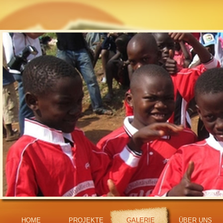
HOME
PROJEKTE
GALERIE
ÜBER UNS