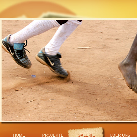
HOME
PROJEKTE
GALERIE
ÜBER UNS